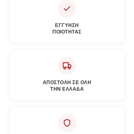
ΕΓΓΎΗΣΗ
ΠΟΙΌΤΗΤΑΣ
ΑΠΟΣΤΟΛΗ ΣΕ ΟΛΗ
ΤΗΝ ΕΛΛΑΔΑ