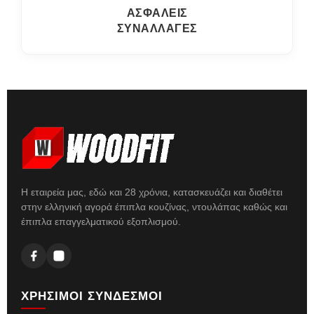
ΑΣΦΑΛΕΙΣ
ΣΥΝΑΛΛΑΓΕΣ
Η εταιρεία μας, εδώ και 28 χρόνια, κατασκευάζει και διαθέτει
στην ελληνική αγορά έπιπλα κουζίνας, ντουλάπας καθώς και
έπιπλα επαγγελματικού εξοπλισμού.
ΧΡΗΣΙΜΟΙ ΣΥΝΔΕΣΜΟΙ