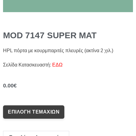
MOD 7147 SUPER MAT
HPL πόρτα με κουρμπαριτές πλευρές (ακτίνα 2 χιλ.)
Σελίδα Κατασκευαστή:
ΕΔΩ
0.00
€
ΕΠΙΛΟΓΉ ΤΕΜΑΧΊΩΝ