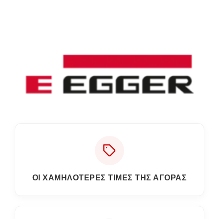
ΟΙ ΧΑΜΗΛΟΤΕΡΕΣ ΤΙΜΕΣ ΤΗΣ ΑΓΟΡΑΣ