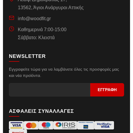
13562, Άγιοι Ανάργυροι Αττικής
info@woodfit.gr
Καθημερινά 7:00-15:00
Σάββατο: Κλειστά
NEWSLETTER
Εγγραφείτε τώρα για να λαμβάνετε όλες τις προσφορές μας
και νέα προϊόντα.
ΑΣΦΑΛΕΙΣ ΣΥΝΑΛΛΑΓΕΣ