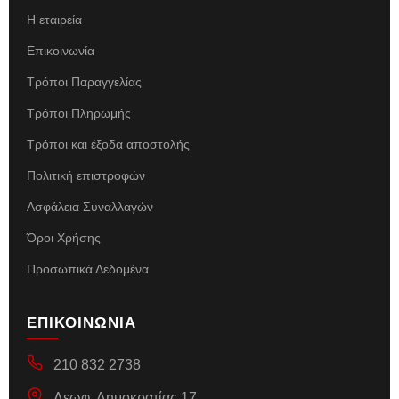
Η εταιρεία
Επικοινωνία
Τρόποι Παραγγελίας
Τρόποι Πληρωμής
Τρόποι και έξοδα αποστολής
Πολιτική επιστροφών
Ασφάλεια Συναλλαγών
Όροι Χρήσης
Προσωπικά Δεδομένα
ΕΠΙΚΟΙΝΩΝΙΑ
210 832 2738
Λεωφ. Δημοκρατίας 17,