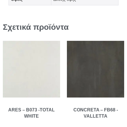
Σχετικά προϊόντα
ARES – B073 -TOTAL
CONCRETA – FB68 -
WHITE
VALLETTA