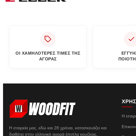
ΟΙ ΧΑΜΗΛΟΤΕΡΕΣ ΤΙΜΕΣ ΤΗΣ
ΕΓΓΎΗ
ΑΓΟΡΑΣ
ΠΟΙΌΤΗ
ΧΡΗΣ
Η εταιρ
Επικοι
Η εταιρεία μας, εδώ και 28 χρόνια, κατασκευάζει και
διαθέτει στην ελληνική αγορά έπιπλα κουζίνας,