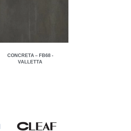
CONCRETA – FB68 -
VALLETTA