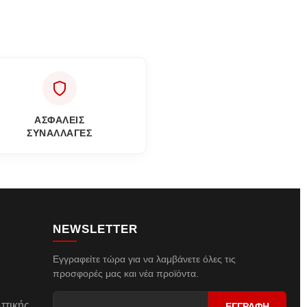
ΑΣΦΑΛΕΙΣ
ΣΥΝΑΛΛΑΓΕΣ
NEWSLETTER
Εγγραφείτε τώρα για να λαμβάνετε όλες τις
προσφορές μας και νέα προϊόντα.
ττικής