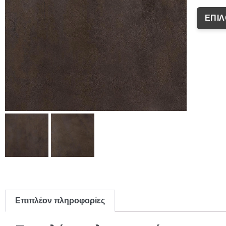
ΕΠΙ
Επιπλέον πληροφορίες