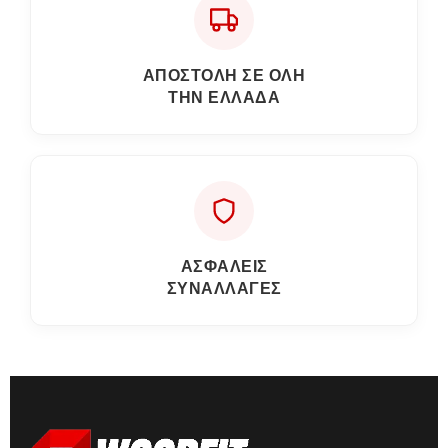
ΑΠΟΣΤΟΛΗ ΣΕ ΟΛΗ
ΤΗΝ ΕΛΛΑΔΑ
ΑΣΦΑΛΕΙΣ
ΣΥΝΑΛΛΑΓΕΣ