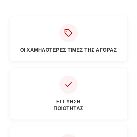
ΟΙ ΧΑΜΗΛΟΤΕΡΕΣ ΤΙΜΕΣ ΤΗΣ ΑΓΟΡΑΣ
ΕΓΓΎΗΣΗ
ΠΟΙΌΤΗΤΑΣ