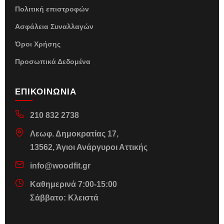
Πολιτική επιστροφών
Ασφάλεια Συναλλαγών
Όροι Χρήσης
Προσωπικά Δεδομένα
ΕΠΙΚΟΙΝΩΝΙΑ
210 832 2738
Λεωφ. Δημοκρατίας 17,
13562, Άγιοι Ανάργυροι Αττικής
info@woodfit.gr
Καθημερινά 7:00-15:00
Σάββατο: Κλειστά