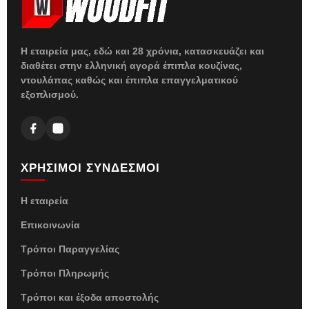
Η εταιρεία μας, εδώ και 28 χρόνια, κατασκευάζει και
διαθέτει στην ελληνική αγορά έπιπλα κουζίνας,
ντουλάπας καθώς και έπιπλα επαγγελματικού
εξοπλισμού.
ΧΡΗΣΙΜΟΙ ΣΥΝΔΕΣΜΟΙ
Η εταιρεία
Επικοινωνία
Τρόποι Παραγγελίας
Τρόποι Πληρωμής
Τρόποι και έξοδα αποστολής