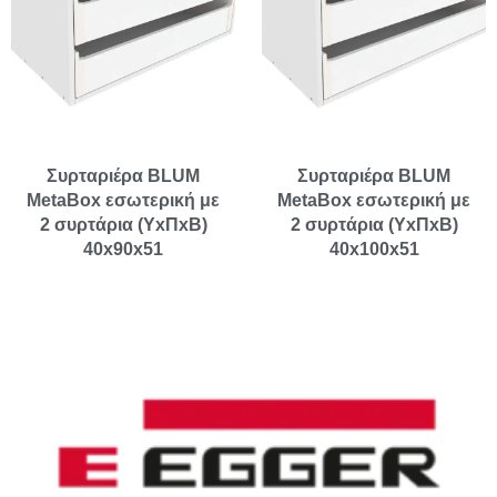
Συρταριέρα BLUM
Συρταριέρα BLUM
MetaBox εσωτερική με
MetaBox εσωτερική με
2 συρτάρια (ΥxΠxΒ)
2 συρτάρια (ΥxΠxΒ)
40x90x51
40x100x51