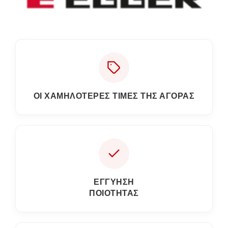
ΟΙ ΧΑΜΗΛΟΤΕΡΕΣ ΤΙΜΕΣ ΤΗΣ ΑΓΟΡΑΣ
ΕΓΓΎΗΣΗ
ΠΟΙΌΤΗΤΑΣ