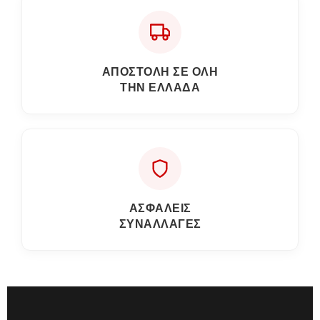
ΑΠΟΣΤΟΛΗ ΣΕ ΟΛΗ
ΤΗΝ ΕΛΛΑΔΑ
ΑΣΦΑΛΕΙΣ
ΣΥΝΑΛΛΑΓΕΣ