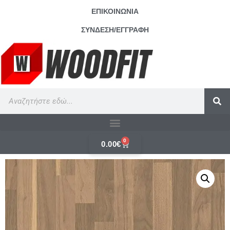
ΕΠΙΚΟΙΝΩΝΙΑ
ΣΥΝΔΕΣΗ/ΕΓΓΡΑΦΗ
0
0.00
€