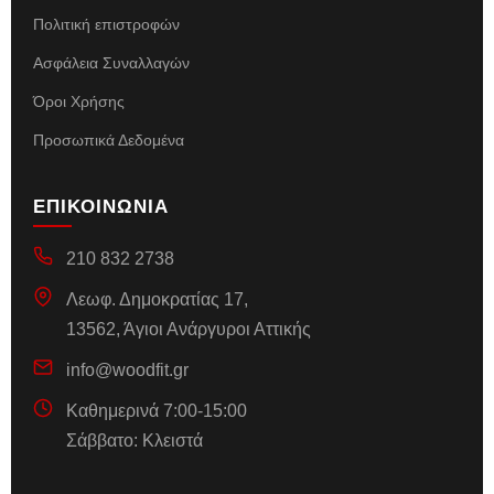
Πολιτική επιστροφών
Ασφάλεια Συναλλαγών
Όροι Χρήσης
Προσωπικά Δεδομένα
ΕΠΙΚΟΙΝΩΝΙΑ
210 832 2738
Λεωφ. Δημοκρατίας 17,
13562, Άγιοι Ανάργυροι Αττικής
info@woodfit.gr
Καθημερινά 7:00-15:00
Σάββατο: Κλειστά