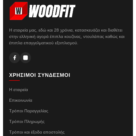
Η εταιρεία μας, εδώ και 28 χρόνια, κατασκευάζει και διαθέτει
στην ελληνική αγορά έπιπλα κουζίνας, ντουλάπας καθώς και
έπιπλα επαγγελματικού εξοπλισμού.
ΧΡΗΣΙΜΟΙ ΣΥΝΔΕΣΜΟΙ
Η εταιρεία
Επικοινωνία
Τρόποι Παραγγελίας
Τρόποι Πληρωμής
Τρόποι και έξοδα αποστολής