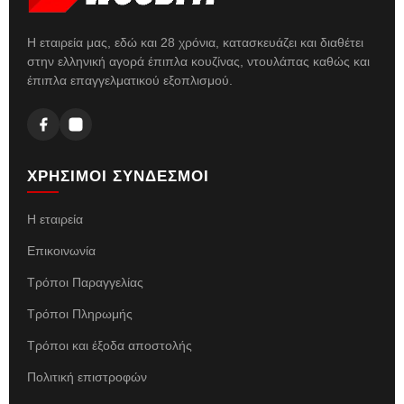
Η εταιρεία μας, εδώ και 28 χρόνια, κατασκευάζει και διαθέτει
στην ελληνική αγορά έπιπλα κουζίνας, ντουλάπας καθώς και
έπιπλα επαγγελματικού εξοπλισμού.
ΧΡΗΣΙΜΟΙ ΣΥΝΔΕΣΜΟΙ
Η εταιρεία
Επικοινωνία
Τρόποι Παραγγελίας
Τρόποι Πληρωμής
Τρόποι και έξοδα αποστολής
Πολιτική επιστροφών