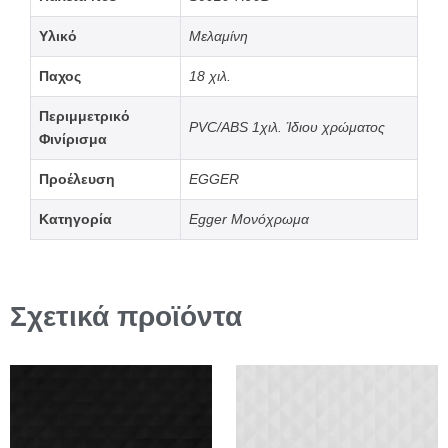
Υλικό
Μελαμίνη
Παχος
18 χιλ.
Περιμμετρικό
PVC/ABS 1χιλ. Ίδιου χρώματος
Φινίρισμα
Προέλευση
EGGER
Κατηγορία
Egger Μονόχρωμα
Σχετικά προϊόντα