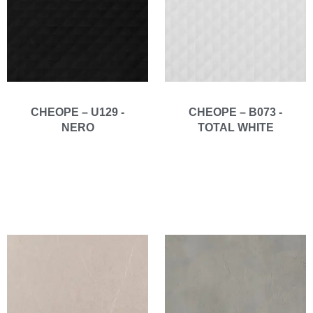
CHEOPE – U129 -
CHEOPE – B073 -
NERO
TOTAL WHITE