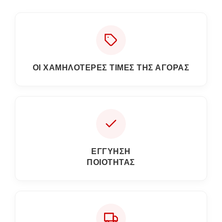
ΟΙ ΧΑΜΗΛΟΤΕΡΕΣ ΤΙΜΕΣ ΤΗΣ ΑΓΟΡΑΣ
ΕΓΓΎΗΣΗ
ΠΟΙΌΤΗΤΑΣ