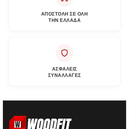
ΑΠΟΣΤΟΛΗ ΣΕ ΟΛΗ
ΤΗΝ ΕΛΛΑΔΑ
ΑΣΦΑΛΕΙΣ
ΣΥΝΑΛΛΑΓΕΣ