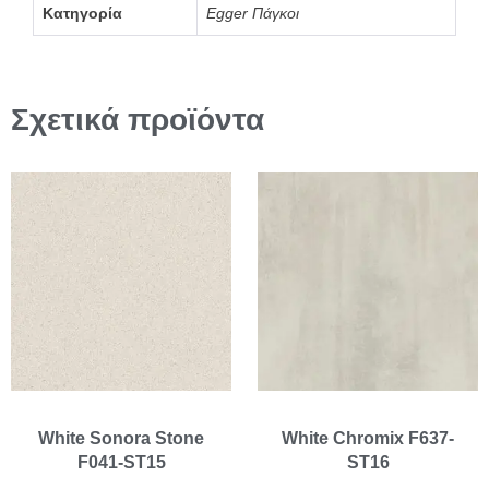
Κατηγορία
Egger Πάγκοι
Σχετικά προϊόντα
White Sonora Stone
White Chromix F637-
F041-ST15
ST16