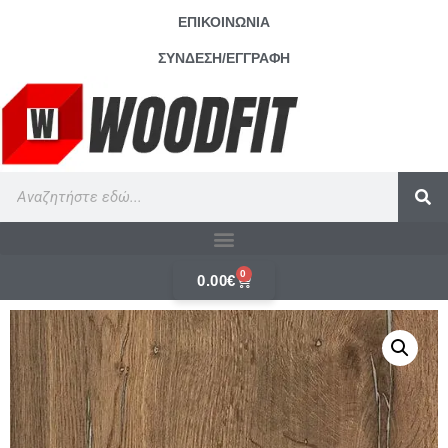
ΕΠΙΚΟΙΝΩΝΙΑ
ΣΥΝΔΕΣΗ/ΕΓΓΡΑΦΗ
0
0.00
€