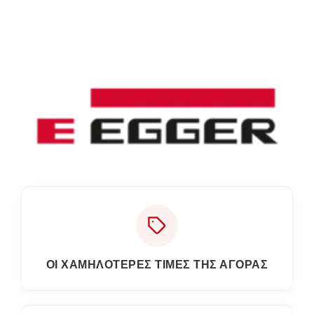
ΟΙ ΧΑΜΗΛΟΤΕΡΕΣ ΤΙΜΕΣ ΤΗΣ ΑΓΟΡΑΣ