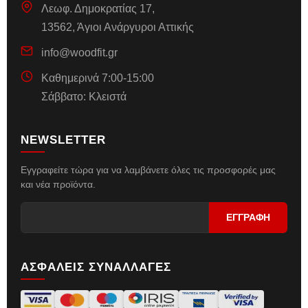
Λεωφ. Δημοκρατίας 17,
13562, Άγιοι Ανάργυροι Αττικής
info@woodfit.gr
Καθημερινά 7:00-15:00
Σάββατο: Κλειστά
NEWSLETTER
Εγγραφείτε τώρα για να λαμβάνετε όλες τις προσφορές μας
και νέα προϊόντα.
ΑΣΦΑΛΕΙΣ ΣΥΝΑΛΛΑΓΕΣ