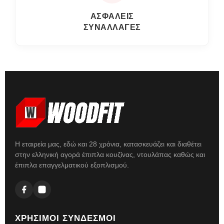
ΑΣΦΑΛΕΙΣ
ΣΥΝΑΛΛΑΓΕΣ
Η εταιρεία μας, εδώ και 28 χρόνια, κατασκευάζει και διαθέτει
στην ελληνική αγορά έπιπλα κουζίνας, ντουλάπας καθώς και
έπιπλα επαγγελματικού εξοπλισμού.
ΧΡΗΣΙΜΟΙ ΣΥΝΔΕΣΜΟΙ