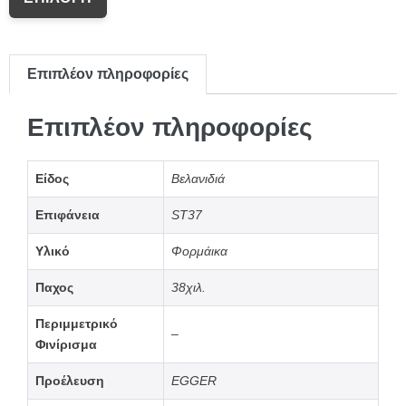
Επιπλέον πληροφορίες
Επιπλέον πληροφορίες
Είδος
Βελανιδιά
Επιφάνεια
ST37
Υλικό
Φορμάικα
Παχος
38χιλ.
Περιμμετρικό
–
Φινίρισμα
Προέλευση
EGGER