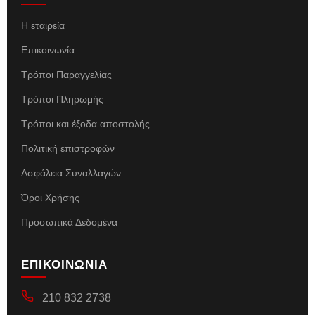
Η εταιρεία
Επικοινωνία
Τρόποι Παραγγελίας
Τρόποι Πληρωμής
Τρόποι και έξοδα αποστολής
Πολιτική επιστροφών
Ασφάλεια Συναλλαγών
Όροι Χρήσης
Προσωπικά Δεδομένα
ΕΠΙΚΟΙΝΩΝΙΑ
210 832 2738