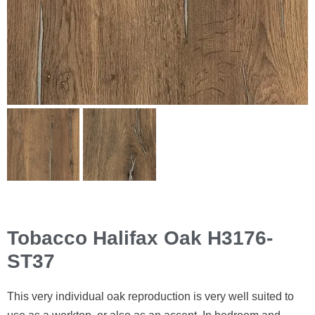
Tobacco Halifax Oak H3176-
ST37
This very individual oak reproduction is very well suited to