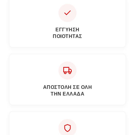
ΕΓΓΎΗΣΗ
ΠΟΙΌΤΗΤΑΣ
ΑΠΟΣΤΟΛΗ ΣΕ ΟΛΗ
ΤΗΝ ΕΛΛΑΔΑ