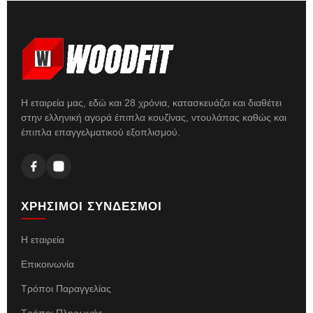
Η εταιρεία μας, εδώ και 28 χρόνια, κατασκευάζει και διαθέτει
στην ελληνική αγορά έπιπλα κουζίνας, ντουλάπας καθώς και
έπιπλα επαγγελματικού εξοπλισμού.
ΧΡΗΣΙΜΟΙ ΣΥΝΔΕΣΜΟΙ
Η εταιρεία
Επικοινωνία
Τρόποι Παραγγελίας
Τρόποι Πληρωμής