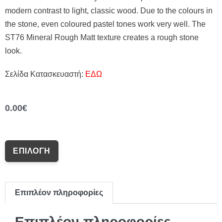
modern contrast to light, classic wood. Due to the colours in
the stone, even coloured pastel tones work very well. The
ST76 Mineral Rough Matt texture creates a rough stone
look.
Σελίδα Κατασκευαστή:
ΕΔΩ
0.00
€
ΕΠΙΛΟΓΉ
Επιπλέον πληροφορίες
Επιπλέον πληροφορίες