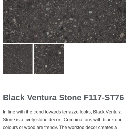
Black Ventura Stone F117-ST76
In line with the trend towards terrazzo looks, Black Ventura
Stone is a lively stone decor . Combinations with black uni
colours or wood are trendy. The worktop decor creates a