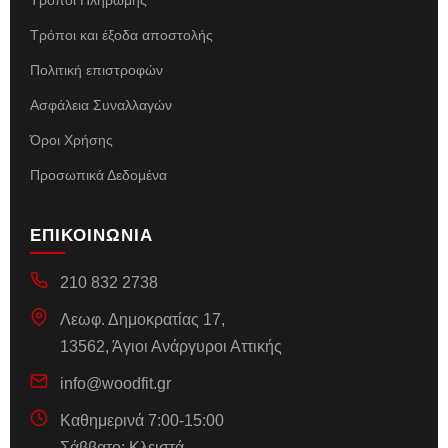
Τρόποι και έξοδα αποστολής
Πολιτική επιστροφών
Ασφάλεια Συναλλαγών
Όροι Χρήσης
Προσωπικά Δεδομένα
ΕΠΙΚΟΙΝΩΝΙΑ
210 832 2738
Λεωφ. Δημοκρατίας 17,
13562, Άγιοι Ανάργυροι Αττικής
info@woodfit.gr
Καθημερινά 7:00-15:00
Σάββατο: Κλειστά