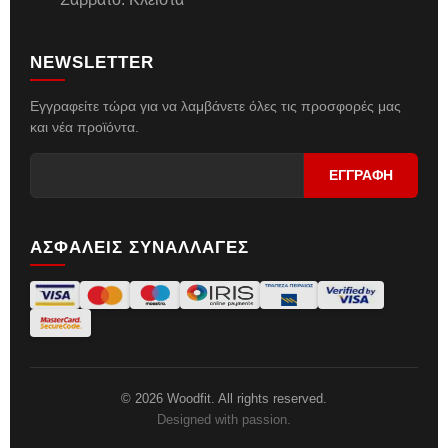
NEWSLETTER
Εγγραφείτε τώρα για να λαμβάνετε όλες τις προσφορές μας
και νέα προϊόντα.
ΑΣΦΑΛΕΙΣ ΣΥΝΑΛΛΑΓΕΣ
© 2026 Woodfit. All rights reserved.
Designed with passion.