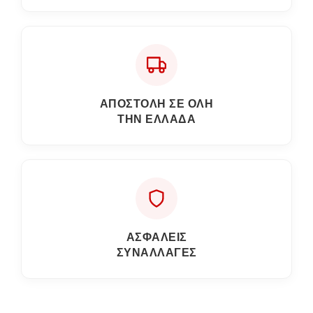
ΑΠΟΣΤΟΛΗ ΣΕ ΟΛΗ
ΤΗΝ ΕΛΛΑΔΑ
ΑΣΦΑΛΕΙΣ
ΣΥΝΑΛΛΑΓΕΣ