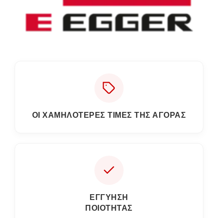
ΟΙ ΧΑΜΗΛΟΤΕΡΕΣ ΤΙΜΕΣ ΤΗΣ ΑΓΟΡΑΣ
ΕΓΓΎΗΣΗ
ΠΟΙΌΤΗΤΑΣ