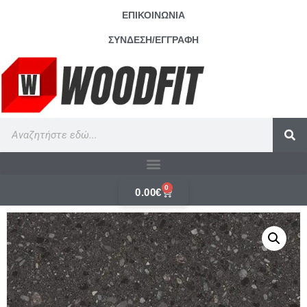
ΕΠΙΚΟΙΝΩΝΙΑ
ΣΥΝΔΕΣΗ/ΕΓΓΡΑΦΗ
0
0.00
€