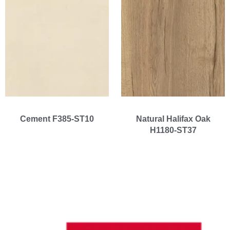
Cement F385-ST10
Natural Halifax Oak
H1180-ST37