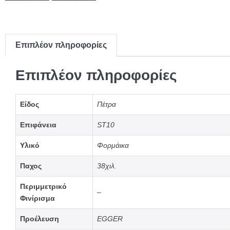
Επιπλέον πληροφορίες
Επιπλέον πληροφορίες
Είδος
Πέτρα
Επιφάνεια
ST10
Υλικό
Φορμάικα
Παχος
38χιλ.
Περιμμετρικό
–
Φινίρισμα
Προέλευση
EGGER