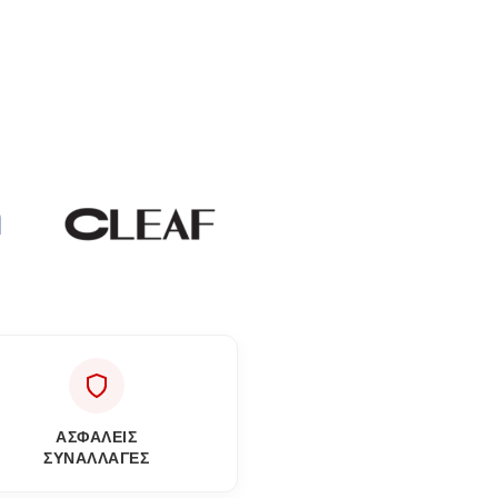
ΑΣΦΑΛΕΙΣ
ΣΥΝΑΛΛΑΓΕΣ