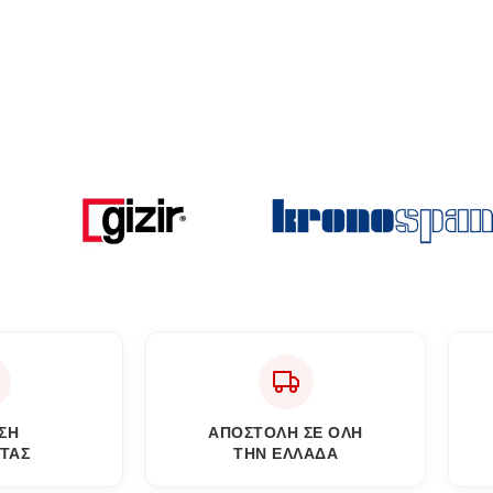
ΣΗ
ΑΠΟΣΤΟΛΗ ΣΕ ΟΛΗ
ΤΑΣ
ΤΗΝ ΕΛΛΑΔΑ