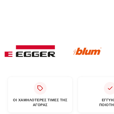
ΟΙ ΧΑΜΗΛΟΤΕΡΕΣ ΤΙΜΕΣ ΤΗΣ
ΕΓΓΎΗ
ΑΓΟΡΑΣ
ΠΟΙΌΤΗ