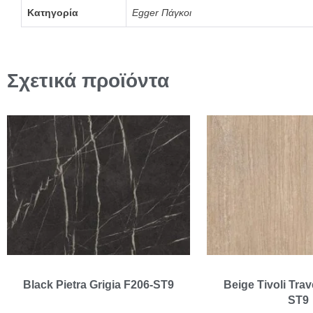
Κατηγορία
Egger Πάγκοι
Σχετικά προϊόντα
Black Pietra Grigia F206-ST9
Beige Tivoli Trav
ST9