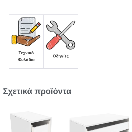
Τεχνικό
Οδηγίες
Φυλάδιο
Σχετικά προϊόντα