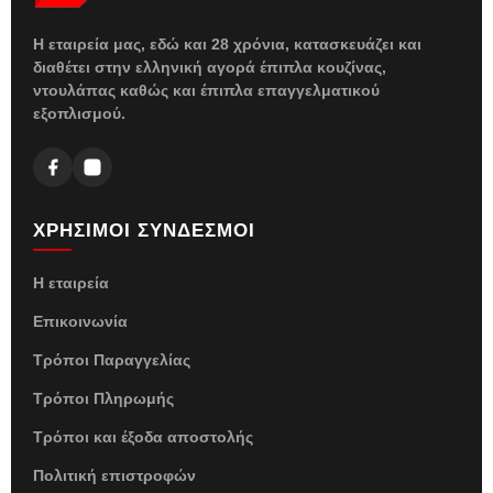
Η εταιρεία μας, εδώ και 28 χρόνια, κατασκευάζει και
διαθέτει στην ελληνική αγορά έπιπλα κουζίνας,
ντουλάπας καθώς και έπιπλα επαγγελματικού
εξοπλισμού.
ΧΡΗΣΙΜΟΙ ΣΥΝΔΕΣΜΟΙ
Η εταιρεία
Επικοινωνία
Τρόποι Παραγγελίας
Τρόποι Πληρωμής
Τρόποι και έξοδα αποστολής
Πολιτική επιστροφών