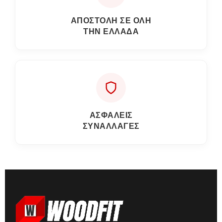
ΑΠΟΣΤΟΛΗ ΣΕ ΟΛΗ
ΤΗΝ ΕΛΛΑΔΑ
ΑΣΦΑΛΕΙΣ
ΣΥΝΑΛΛΑΓΕΣ