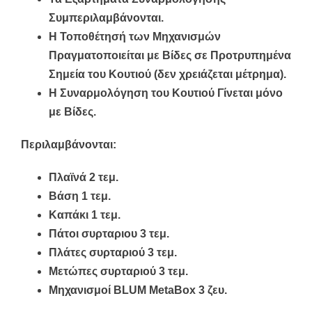
Συμπεριλαμβάνονται.
Η Τοποθέτησή των Μηχανισμών
Πραγματοποιείται με Βίδες σε Προτρυπημένα
Σημεία του Κουτιού (δεν χρειάζεται μέτρημα).
Η Συναρμολόγηση του Κουτιού Γίνεται μόνο
με Βίδες.
Περιλαμβάνονται:
Πλαϊνά 2 τεμ.
Βάση 1 τεμ.
Καπάκι 1 τεμ.
Πάτοι συρταριου 3 τεμ.
Πλάτες συρταριού 3 τεμ.
Μετώπες συρταριού 3 τεμ.
Μηχανισμοί BLUM MetaBox 3 ζευ.