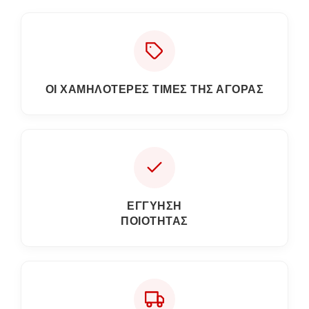
ΟΙ ΧΑΜΗΛΟΤΕΡΕΣ ΤΙΜΕΣ ΤΗΣ ΑΓΟΡΑΣ
ΕΓΓΎΗΣΗ
ΠΟΙΌΤΗΤΑΣ