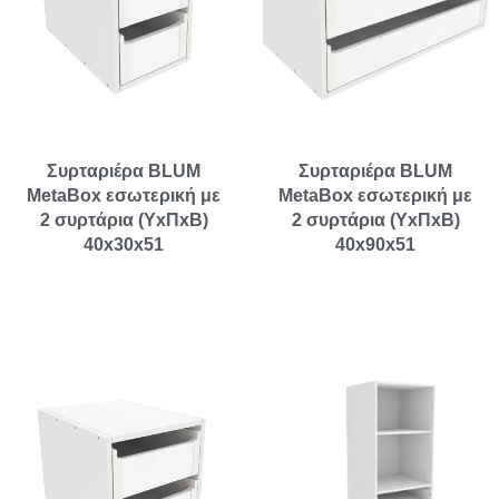
Συρταριέρα BLUM
Συρταριέρα BLUM
MetaBox εσωτερική με
MetaBox εσωτερική με
2 συρτάρια (ΥxΠxΒ)
2 συρτάρια (ΥxΠxΒ)
40x30x51
40x90x51