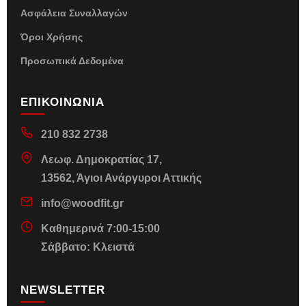
Ασφάλεια Συναλλαγών
Όροι Χρήσης
Προσωπικά Δεδομένα
ΕΠΙΚΟΙΝΩΝΙΑ
210 832 2738
Λεωφ. Δημοκρατίας 17,
13562, Άγιοι Ανάργυροι Αττικής
info@woodfit.gr
Καθημερινά 7:00-15:00
Σάββατο: Κλειστά
NEWSLETTER