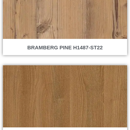
BRAMBERG PINE H1487-ST22