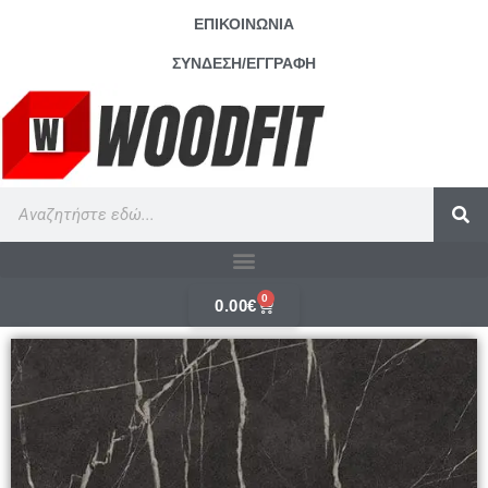
ΕΠΙΚΟΙΝΩΝΙΑ
ΣΥΝΔΕΣΗ/ΕΓΓΡΑΦΗ
0
0.00
€