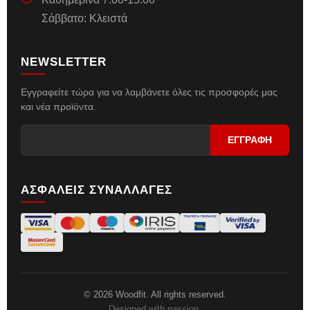
Σάββατο: Κλειστά
NEWSLETTER
Εγγραφείτε τώρα για να λαμβάνετε όλες τις προσφορές μας
και νέα προϊόντα.
ΑΣΦΑΛΕΙΣ ΣΥΝΑΛΛΑΓΕΣ
© 2026 Woodfit. All rights reserved.
Designed with passion.