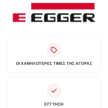
ΟΙ ΧΑΜΗΛΟΤΕΡΕΣ ΤΙΜΕΣ ΤΗΣ ΑΓΟΡΑΣ
ΕΓΓΎΗΣΗ