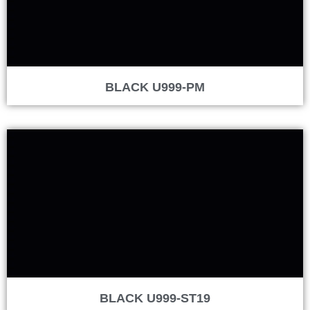
BLACK U999-PM
BLACK U999-ST19