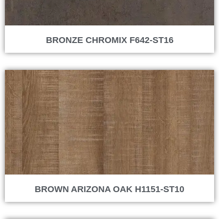
BRONZE CHROMIX F642-ST16
BROWN ARIZONA OAK H1151-ST10