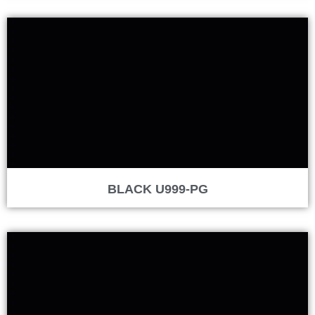
BLACK U999-PG