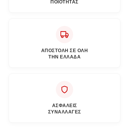
ΠΟΙΌΤΗΤΑΣ
ΑΠΟΣΤΟΛΗ ΣΕ ΟΛΗ
ΤΗΝ ΕΛΛΑΔΑ
ΑΣΦΑΛΕΙΣ
ΣΥΝΑΛΛΑΓΕΣ