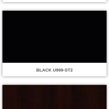
BLACK U999-ST2