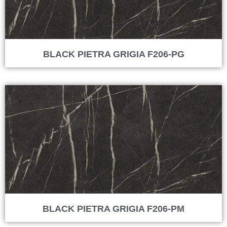
BLACK PIETRA GRIGIA F206-PG
BLACK PIETRA GRIGIA F206-PM