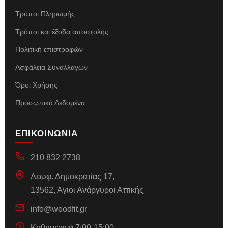
Τρόποι Πληρωμής
Τρόποι και έξοδα αποστολής
Πολιτική επιστροφών
Ασφάλεια Συναλλαγών
Όροι Χρήσης
Προσωπικά Δεδομένα
ΕΠΙΚΟΙΝΩΝΙΑ
210 832 2738
Λεωφ. Δημοκρατίας 17,
13562, Άγιοι Ανάργυροι Αττικής
info@woodfit.gr
Καθημερινά 7:00-15:00