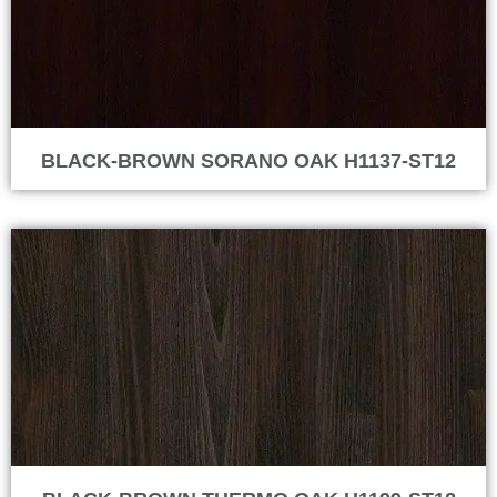
BLACK-BROWN SORANO OAK H1137-ST12