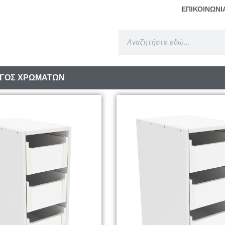
ΕΠΙΚΟΙΝΩΝΙ
ΓΟΣ ΧΡΩΜΑΤΩΝ