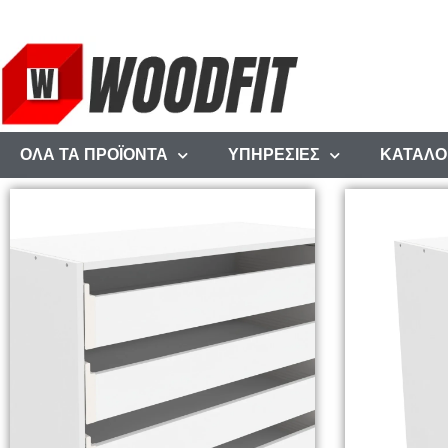
ΟΛΑ ΤΑ ΠΡΟΪΟΝΤΑ
ΥΠΗΡΕΣΙΕΣ
ΚΑΤΑΛΟ