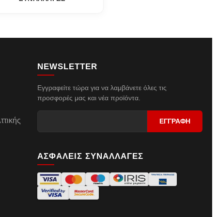
NEWSLETTER
Εγγραφείτε τώρα για να λαμβάνετε όλες τις
προσφορές μας και νέα προϊόντα.
ττικής
ΑΣΦΑΛΕΙΣ ΣΥΝΑΛΛΑΓΕΣ